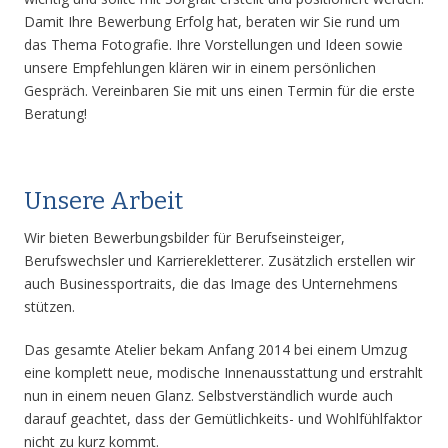
Damit Ihre Bewerbung Erfolg hat, beraten wir Sie rund um
das Thema Fotografie. Ihre Vorstellungen und Ideen sowie
unsere Empfehlungen klären wir in einem persönlichen
Gespräch. Vereinbaren Sie mit uns einen Termin für die erste
Beratung!
Unsere Arbeit
Wir bieten Bewerbungsbilder für Berufseinsteiger,
Berufswechsler und Karrierekletterer. Zusätzlich erstellen wir
auch Businessportraits, die das Image des Unternehmens
stützen.
Das gesamte Atelier bekam Anfang 2014 bei einem Umzug
eine komplett neue, modische Innenausstattung und erstrahlt
nun in einem neuen Glanz. Selbstverständlich wurde auch
darauf geachtet, dass der Gemütlichkeits- und Wohlfühlfaktor
nicht zu kurz kommt.