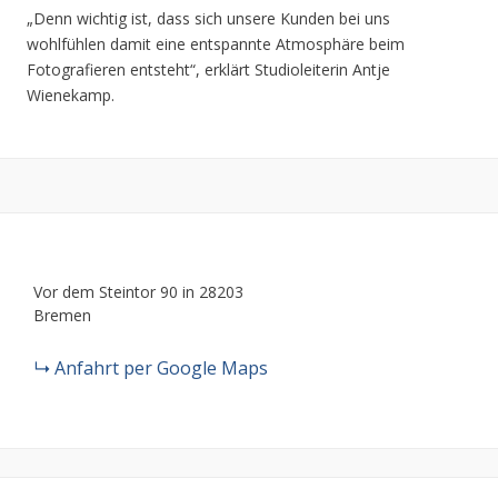
„Denn wichtig ist, dass sich unsere Kunden bei uns
wohlfühlen damit eine entspannte Atmosphäre beim
Fotografieren entsteht“, erklärt Studioleiterin Antje
Wienekamp.
Vor dem Steintor 90 in 28203
Bremen
Anfahrt per Google Maps