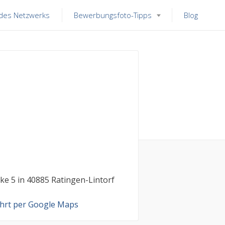
 des Netzwerks
Bewerbungsfoto-Tipps
Blog
e 5 in 40885 Ratingen-Lintorf
hrt per Google Maps