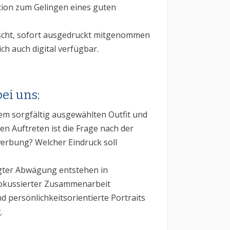
ion zum Gelingen eines guten
scht, sofort ausgedruckt mitgenommen
ch auch digital verfügbar.
ei uns:
em sorgfältig ausgewählten Outfit und
n Auftreten ist die Frage nach der
erbung? Welcher Eindruck soll
ter Abwägung entstehen in
fokussierter Zusammenarbeit
 persönlichkeitsorientierte Portraits
.