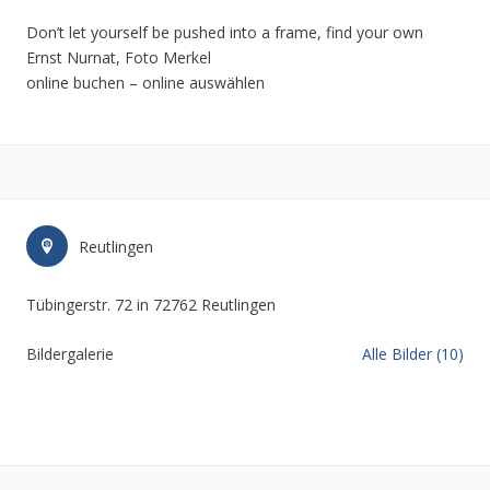
Don’t let yourself be pushed into a frame, find your own
Ernst Nurnat, Foto Merkel
online buchen – online auswählen
Reutlingen
Tübingerstr. 72 in 72762 Reutlingen
Bildergalerie
Alle Bilder (10)