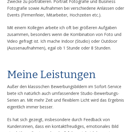
Zwecke zu porträtieren. Portrait Fotografie und Business
Fotografie sowie Aufnahmen bei verschiedene Anlässen oder
Events (Firmenfeier, Mitarbeiter, Hochzeiten etc.).
Mit einem Kollegen arbeite ich oft bei größeren Aufgaben
zusammen, besonders wenn die Kombination von Foto und
Video gefragt ist. Ich mache Indoor (Studio) oder Outdoor
(Aussenaufnahmen), egal ob 1 Stunde oder 8 Stunden.
Meine Leistungen
Außer den klassischen Bewerbungsbildern im Sofort-Service
biete ich natürlich auch umfassendere Studio-Bewerbungs-
Serien an. Mit mehr Zeit und flexiblem Licht wird das Ergebnis
eigentlich immer besser.
Es hat sich gezeigt, insbesondere durch Feedback von
Kunden:innen, dass ein kontaktfreudiges, emotionales Bild