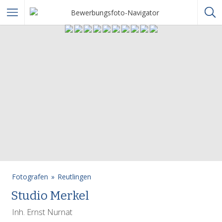
Fotografen
Reutlingen
Studio Merkel
Inh. Ernst Nurnat