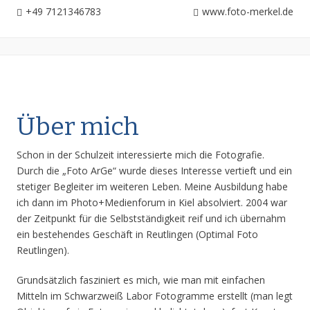
+49 7121346783
www.foto-merkel.de
Über mich
Schon in der Schulzeit interessierte mich die Fotografie.
Durch die „Foto ArGe“ wurde dieses Interesse vertieft und ein
stetiger Begleiter im weiteren Leben. Meine Ausbildung habe
ich dann im Photo+Medienforum in Kiel absolviert. 2004 war
der Zeitpunkt für die Selbstständigkeit reif und ich übernahm
ein bestehendes Geschäft in Reutlingen (Optimal Foto
Reutlingen).
Grundsätzlich fasziniert es mich, wie man mit einfachen
Mitteln im Schwarzweiß Labor Fotogramme erstellt (man legt