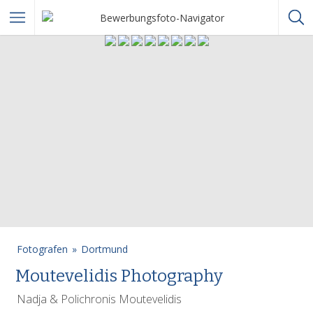
Fotografen
Dortmund
Moutevelidis Photography
Nadja & Polichronis Moutevelidis