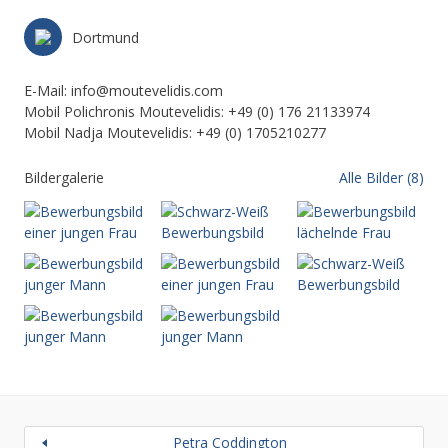
Dortmund
E-Mail: info@moutevelidis.com
Mobil Polichronis Moutevelidis: +49 (0) 176 21133974
Mobil Nadja Moutevelidis: +49 (0) 1705210277
Bildergalerie
Alle Bilder (8)
Petra Coddington