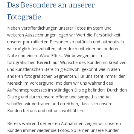
Das Besondere an unserer
Fotografie
Neben Veröffentlichungen unserer Fotos im Stern und
weiteren Auszeichnungen legen wir Wert die Persönlichkeit
unserer portraitierten Personen so natürlich und authentisch
wie möglich festzuhalten, aber doch mit einer besonderen
Note und einem Wow-Effekt. Wir bewegen uns im
fotografischen Bereich auf Wünsche des Kunden im kreativen
und künstlerischen Bereich gleichwohl gekonnt wie in allen
anderen fotografischen Segmenten. Für uns steht immer der
Mensch im Vordergrund, mit dem wir uns während des
Aufnahmeprozesses im ständigen Dialog befinden. Durch den
Dialog und durch unsere offene und sympathische Art
schaffen wir Vertrauen und erreichen, dass sich unsere
Kunden bei uns und mit uns wohlfühlen.
Bereits während der ersten Aufnahmen zeigen wir unseren
Kunden immer wieder die Fotos. So lernen unsere Kunden