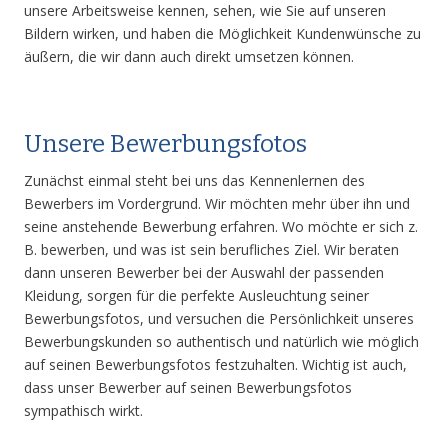
unsere Arbeitsweise kennen, sehen, wie Sie auf unseren
Bildern wirken, und haben die Möglichkeit Kundenwünsche zu
äußern, die wir dann auch direkt umsetzen können.
Unsere Bewerbungsfotos
Zunächst einmal steht bei uns das Kennenlernen des
Bewerbers im Vordergrund. Wir möchten mehr über ihn und
seine anstehende Bewerbung erfahren. Wo möchte er sich z.
B. bewerben, und was ist sein berufliches Ziel. Wir beraten
dann unseren Bewerber bei der Auswahl der passenden
Kleidung, sorgen für die perfekte Ausleuchtung seiner
Bewerbungsfotos, und versuchen die Persönlichkeit unseres
Bewerbungskunden so authentisch und natürlich wie möglich
auf seinen Bewerbungsfotos festzuhalten. Wichtig ist auch,
dass unser Bewerber auf seinen Bewerbungsfotos
sympathisch wirkt.