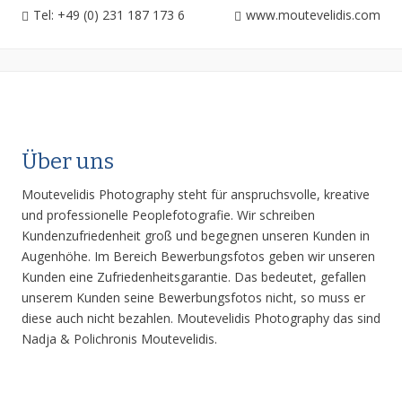
Tel: +49 (0) 231 187 173 6
www.moutevelidis.com
Über uns
Moutevelidis Photography steht für anspruchsvolle, kreative
und professionelle Peoplefotografie. Wir schreiben
Kundenzufriedenheit groß und begegnen unseren Kunden in
Augenhöhe. Im Bereich Bewerbungsfotos geben wir unseren
Kunden eine Zufriedenheitsgarantie. Das bedeutet, gefallen
unserem Kunden seine Bewerbungsfotos nicht, so muss er
diese auch nicht bezahlen. Moutevelidis Photography das sind
Nadja & Polichronis Moutevelidis.