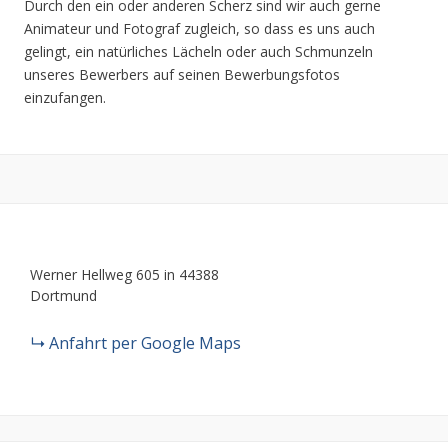
Durch den ein oder anderen Scherz sind wir auch gerne
Animateur und Fotograf zugleich, so dass es uns auch
gelingt, ein natürliches Lächeln oder auch Schmunzeln
unseres Bewerbers auf seinen Bewerbungsfotos
einzufangen.
Werner Hellweg 605 in 44388
Dortmund
Anfahrt per Google Maps