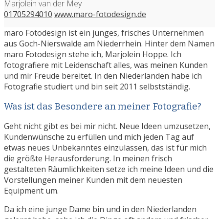
Marjolein van der Mey
01705294010
www.maro-fotodesign.de
maro Fotodesign ist ein junges, frisches Unternehmen
aus Goch-Nierswalde am Niederrhein. Hinter dem Namen
maro Fotodesign stehe ich, Marjolein Hoppe. Ich
fotografiere mit Leidenschaft alles, was meinen Kunden
und mir Freude bereitet. In den Niederlanden habe ich
Fotografie studiert und bin seit 2011 selbstständig.
Was ist das Besondere an meiner Fotografie?
Geht nicht gibt es bei mir nicht. Neue Ideen umzusetzen,
Kundenwünsche zu erfüllen und mich jeden Tag auf
etwas neues Unbekanntes einzulassen, das ist für mich
die größte Herausforderung. In meinen frisch
gestalteten Räumlichkeiten setze ich meine Ideen und die
Vorstellungen meiner Kunden mit dem neuesten
Equipment um.
Da ich eine junge Dame bin und in den Niederlanden