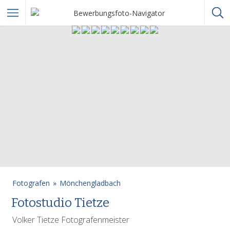
Fotografen
Mönchengladbach
Fotostudio Tietze
Volker Tietze Fotografenmeister