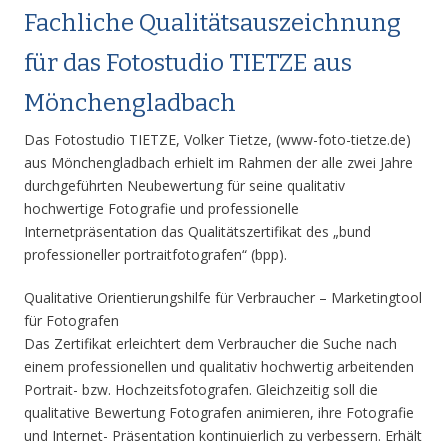
Fachliche Qualitätsauszeichnung
für das Fotostudio TIETZE aus
Mönchengladbach
Das Fotostudio TIETZE, Volker Tietze, (www-foto-tietze.de)
aus Mönchengladbach erhielt im Rahmen der alle zwei Jahre
durchgeführten Neubewertung für seine qualitativ
hochwertige Fotografie und professionelle
Internetpräsentation das Qualitätszertifikat des „bund
professioneller portraitfotografen“ (bpp).
Qualitative Orientierungshilfe für Verbraucher – Marketingtool
für Fotografen
Das Zertifikat erleichtert dem Verbraucher die Suche nach
einem professionellen und qualitativ hochwertig arbeitenden
Portrait- bzw. Hochzeitsfotografen. Gleichzeitig soll die
qualitative Bewertung Fotografen animieren, ihre Fotografie
und Internet- Präsentation kontinuierlich zu verbessern. Erhält