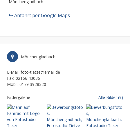
Mönchengladbach
Anfahrt per Google Maps
Mönchengladbach
E-Mail: foto-tietze@email.de
Fax: 02166 43036
Mobil: 0179 3928320
Bildergalerie
Alle Bilder (9)