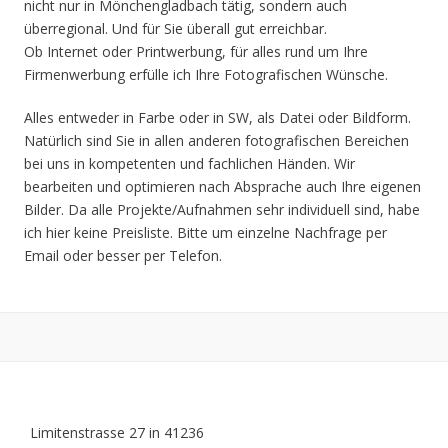
nicht nur in Mönchengladbach tätig, sondern auch
überregional. Und für Sie überall gut erreichbar.
Ob Internet oder Printwerbung, für alles rund um Ihre
Firmenwerbung erfülle ich Ihre Fotografischen Wünsche.
Alles entweder in Farbe oder in SW, als Datei oder Bildform.
Natürlich sind Sie in allen anderen fotografischen Bereichen
bei uns in kompetenten und fachlichen Händen. Wir
bearbeiten und optimieren nach Absprache auch Ihre eigenen
Bilder. Da alle Projekte/Aufnahmen sehr individuell sind, habe
ich hier keine Preisliste. Bitte um einzelne Nachfrage per
Email oder besser per Telefon.
Limitenstrasse 27 in 41236