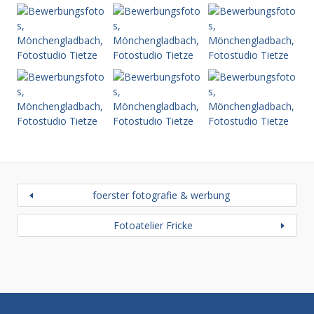
foerster fotografie & werbung
Fotoatelier Fricke