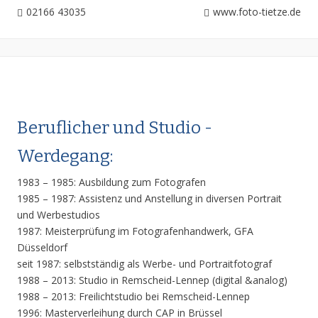
02166 43035
www.foto-tietze.de
Beruflicher und Studio -
Werdegang:
1983 – 1985: Ausbildung zum Fotografen
1985 – 1987: Assistenz und Anstellung in diversen Portrait
und Werbestudios
1987: Meisterprüfung im Fotografenhandwerk, GFA
Düsseldorf
seit 1987: selbstständig als Werbe- und Portraitfotograf
1988 – 2013: Studio in Remscheid-Lennep (digital &analog)
1988 – 2013: Freilichtstudio bei Remscheid-Lennep
1996: Masterverleihung durch CAP in Brüssel