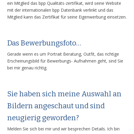
ein Mitglied das bpp Qualitäts-zertifikat, wird seine Website
mit der internationalen bpp Datenbank verlinkt und das
Mitglied kann das Zertifikat für seine Eigenwerbung einsetzen.
Das Bewerbungsfoto…
Gerade wenn es um Portrait Beratung, Outfit, das richtige
Erscheinungsbild für Bewerbungs- Aufnahmen geht, sind Sie
bei mir genau richtig.
Sie haben sich meine Auswahl an
Bildern angeschaut und sind
neugierig geworden?
Melden Sie sich bei mir und wir besprechen Details. Ich bin