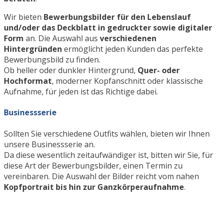
Wir bieten
Bewerbungsbilder für den Lebenslauf
und/oder das Deckblatt in gedruckter sowie digitaler
Form
an. Die Auswahl aus
verschiedenen
Hintergründen
ermöglicht jeden Kunden das perfekte
Bewerbungsbild zu finden.
Ob heller oder dunkler Hintergrund,
Quer- oder
Hochformat
, moderner Kopfanschnitt oder klassische
Aufnahme, für jeden ist das Richtige dabei.
Businessserie
Sollten Sie verschiedene Outfits wählen, bieten wir Ihnen
unsere Businessserie an.
Da diese wesentlich zeitaufwändiger ist, bitten wir Sie, für
diese Art der Bewerbungsbilder, einen Termin zu
vereinbaren. Die Auswahl der Bilder reicht vom nahen
Kopfportrait bis hin zur Ganzkörperaufnahme
.