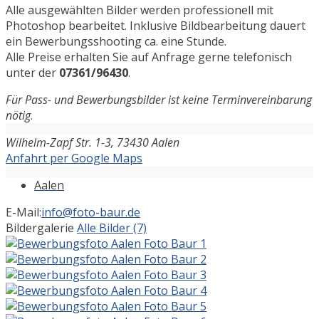
Alle ausgewählten Bilder werden professionell mit
Photoshop bearbeitet. Inklusive Bildbearbeitung dauert
ein Bewerbungsshooting ca. eine Stunde.
Alle Preise erhalten Sie auf Anfrage gerne telefonisch
unter der
07361/96430
.
Für Pass- und Bewerbungsbilder ist keine Terminvereinbarung
nötig
.
Wilhelm-Zapf Str. 1-3, 73430 Aalen
Anfahrt per Google Maps
Aalen
E-Mail:
info@foto-baur.de
Bildergalerie
Alle Bilder (7)