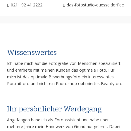
0211 92 41 2222
das-fotostudio-duesseldorf.de
Wissenswertes
Ich habe mich auf die Fotografie von Menschen spezialisiert
und erarbeite mit meinen Kunden das optimale Foto. Für
mich ist das optimale Bewerbungsfoto ein interessantes
Portraitfoto und nicht ein Photoshop optimiertes Beautyfoto.
Ihr persönlicher Werdegang
Angefangen habe ich als Fotoassistent und habe über
mehrere Jahre mein Handwerk von Grund auf gelernt. Dabei