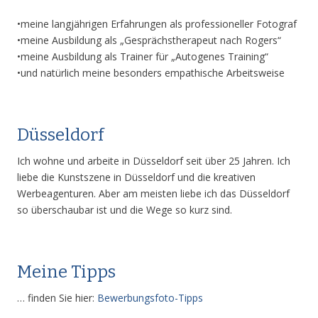
•meine langjährigen Erfahrungen als professioneller Fotograf
•meine Ausbildung als „Gesprächstherapeut nach Rogers“
•meine Ausbildung als Trainer für „Autogenes Training“
•und natürlich meine besonders empathische Arbeitsweise
Düsseldorf
Ich wohne und arbeite in Düsseldorf seit über 25 Jahren. Ich
liebe die Kunstszene in Düsseldorf und die kreativen
Werbeagenturen. Aber am meisten liebe ich das Düsseldorf
so überschaubar ist und die Wege so kurz sind.
Meine Tipps
… finden Sie hier:
Bewerbungsfoto-Tipps