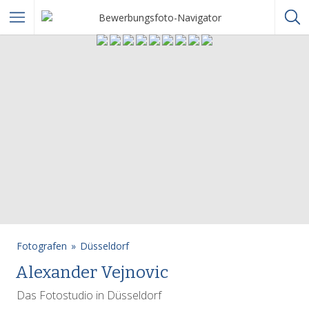
Fotografen
Düsseldorf
Alexander Vejnovic
Das Fotostudio in Düsseldorf