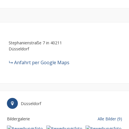
Stephanienstraße 7 in 40211
Düsseldorf
Anfahrt per Google Maps
Düsseldorf
Bildergalerie
Alle Bilder (9)