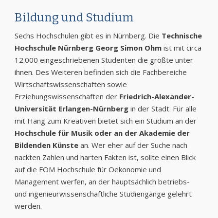
Bildung und Studium
Sechs Hochschulen gibt es in Nürnberg. Die
Technische
Hochschule Nürnberg Georg Simon Ohm
ist mit circa
12.000 eingeschriebenen Studenten die größte unter
ihnen. Des Weiteren befinden sich die Fachbereiche
Wirtschaftswissenschaften sowie
Erziehungswissenschaften der
Friedrich-Alexander-
Universität Erlangen-Nürnberg
in der Stadt. Für alle
mit Hang zum Kreativen bietet sich ein Studium an der
Hochschule für Musik oder an der Akademie der
Bildenden Künste
an. Wer eher auf der Suche nach
nackten Zahlen und harten Fakten ist, sollte einen Blick
auf die FOM Hochschule für Oekonomie und
Management werfen, an der hauptsächlich betriebs-
und ingenieurwissenschaftliche Studiengänge gelehrt
werden.