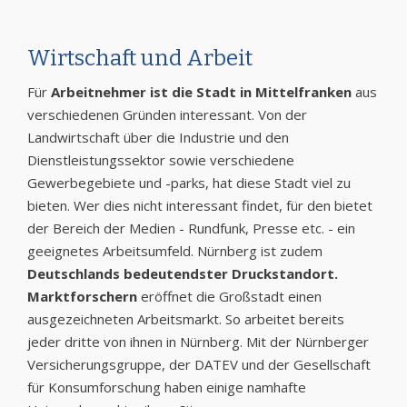
Wirtschaft und Arbeit
Für
Arbeitnehmer ist die Stadt in Mittelfranken
aus
verschiedenen Gründen interessant. Von der
Landwirtschaft über die Industrie und den
Dienstleistungssektor sowie verschiedene
Gewerbegebiete und -parks, hat diese Stadt viel zu
bieten. Wer dies nicht interessant findet, für den bietet
der Bereich der Medien - Rundfunk, Presse etc. - ein
geeignetes Arbeitsumfeld. Nürnberg ist zudem
Deutschlands bedeutendster Druckstandort.
Marktforschern
eröffnet die Großstadt einen
ausgezeichneten Arbeitsmarkt. So arbeitet bereits
jeder dritte von ihnen in Nürnberg. Mit der Nürnberger
Versicherungsgruppe, der DATEV und der Gesellschaft
für Konsumforschung haben einige namhafte