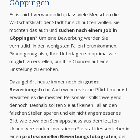
Göppingen
Es ist nicht verwunderlich, dass viele Menschen die
Wirtschafskraft der Stadt für sich nutzen wollen. Sie
möchten das auch und
suchen nach einem Job in
Göppingen?
Um eine Bewerbung werden Sie
vermutlich in den wenigsten Fällen herumkommen.
Grund genug also, Ihre Unterlagen so optimal wie
möglich zu erstellen, um Ihre Chancen auf eine
Einstellung zu erhöhen.
Dazu gehört heute immer noch ein
gutes
Bewerbungsfoto
. Auch wenn es keine Pflicht mehr ist,
erwarten es die meisten Personaler stillschweigend
dennoch. Deshalb sollten Sie auf keinen Fall an den
falschen Stellen sparen und ein nicht angemessenes
Bild, wie etwa den Schnappschuss aus dem letzten
Urlaub, versenden. Investieren Sie stattdessen lieber in
einen
professionellen Bewerbungsfotografen
, der