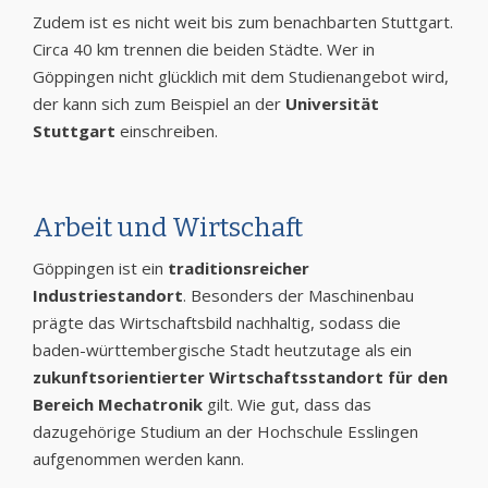
Zudem ist es nicht weit bis zum benachbarten Stuttgart.
Circa 40 km trennen die beiden Städte. Wer in
Göppingen nicht glücklich mit dem Studienangebot wird,
der kann sich zum Beispiel an der
Universität
Stuttgart
einschreiben.
Arbeit und Wirtschaft
Göppingen ist ein
traditionsreicher
Industriestandort
. Besonders der Maschinenbau
prägte das Wirtschaftsbild nachhaltig, sodass die
baden-württembergische Stadt heutzutage als ein
zukunftsorientierter Wirtschaftsstandort für den
Bereich Mechatronik
gilt. Wie gut, dass das
dazugehörige Studium an der Hochschule Esslingen
aufgenommen werden kann.