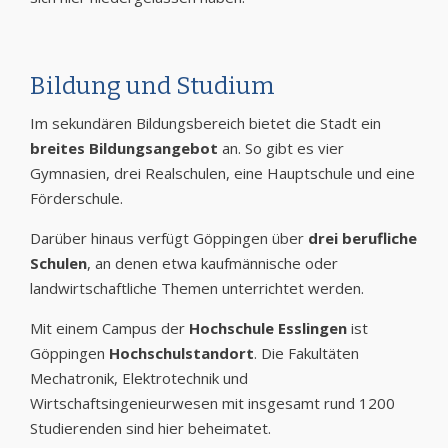
Bildung und Studium
Im sekundären Bildungsbereich bietet die Stadt ein
breites Bildungsangebot
an. So gibt es vier
Gymnasien, drei Realschulen, eine Hauptschule und eine
Förderschule.
Darüber hinaus verfügt Göppingen über
drei berufliche
Schulen
, an denen etwa kaufmännische oder
landwirtschaftliche Themen unterrichtet werden.
Mit einem Campus der
Hochschule Esslingen
ist
Göppingen
Hochschulstandort
. Die Fakultäten
Mechatronik, Elektrotechnik und
Wirtschaftsingenieurwesen mit insgesamt rund 1200
Studierenden sind hier beheimatet.